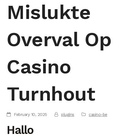
Mislukte
Overval Op
Casino
Turnhout
February 10, 2025
plugins
casino-be
Hallo