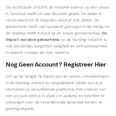
De rechtszaak omtrent de mislukte overval op een casino
in Turnhout heeft tot veel discussie geleid. De dader is
veroordeeld tot 18 maanden celstraf met uitstel. De
gebeurtenis heeft veel aandacht gekregen in de media, en
de nasleep heeft invloed op de lokale gemeenschap.
De
impact van deze gebeurtenis
op de iGaming-industrie is
ook aanzienlijk, aangezien veiligheid en betrouwbaarheid
in casino’s cruciaal zijn voor spelers.
Nog Geen Account? Registreer Hier
Om op de hoogte te blijven van de laatste ontwikkelingen
in de iGaming-wereld en vergelijkbare zaken, kun je je
inschrijven op verschillende platforms. Het creëren van
een account stelt je in staat om updates en inzichten te
ontvangen over de veranderende dynamiek binnen de
gamingindustrie.