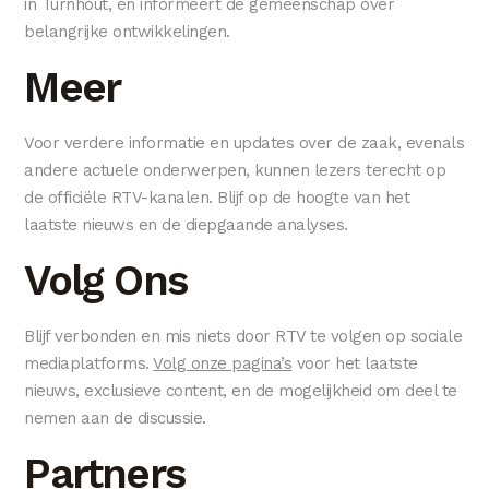
in Turnhout, en informeert de gemeenschap over
belangrijke ontwikkelingen.
Meer
Voor verdere informatie en updates over de zaak, evenals
andere actuele onderwerpen, kunnen lezers terecht op
de officiële RTV-kanalen. Blijf op de hoogte van het
laatste nieuws en de diepgaande analyses.
Volg Ons
Blijf verbonden en mis niets door RTV te volgen op sociale
mediaplatforms.
Volg onze pagina’s
voor het laatste
nieuws, exclusieve content, en de mogelijkheid om deel te
nemen aan de discussie.
Partners