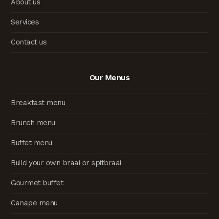
About us
Services
Contact us
Our Menus
Breakfast menu
Brunch menu
Buffet menu
Build your own braai or spitbraai
Gourmet buffet
Canape menu