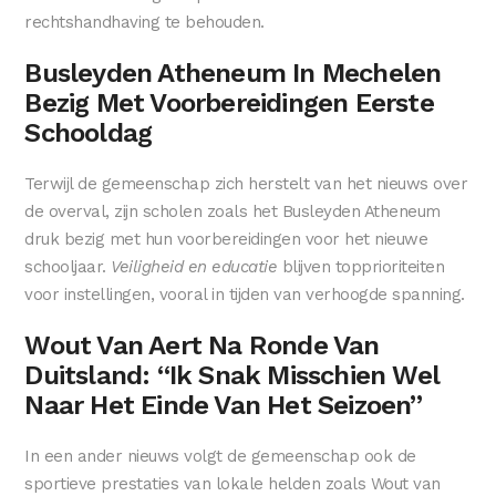
rechtshandhaving te behouden.
Busleyden Atheneum In Mechelen
Bezig Met Voorbereidingen Eerste
Schooldag
Terwijl de gemeenschap zich herstelt van het nieuws over
de overval, zijn scholen zoals het Busleyden Atheneum
druk bezig met hun voorbereidingen voor het nieuwe
schooljaar.
Veiligheid en educatie
blijven topprioriteiten
voor instellingen, vooral in tijden van verhoogde spanning.
Wout Van Aert Na Ronde Van
Duitsland: “Ik Snak Misschien Wel
Naar Het Einde Van Het Seizoen”
In een ander nieuws volgt de gemeenschap ook de
sportieve prestaties van lokale helden zoals Wout van