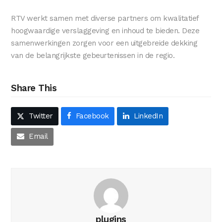
RTV werkt samen met diverse partners om kwalitatief
hoogwaardige verslaggeving en inhoud te bieden. Deze
samenwerkingen zorgen voor een uitgebreide dekking
van de belangrijkste gebeurtenissen in de regio.
Share This
Twitter
Facebook
LinkedIn
Email
plugins