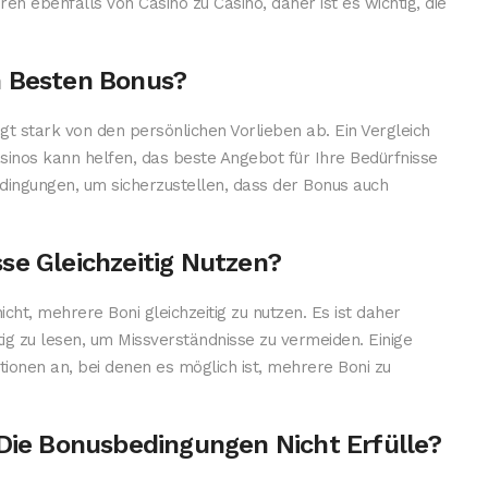
ren ebenfalls von Casino zu Casino, daher ist es wichtig, die
n Besten Bonus?
t stark von den persönlichen Vorlieben ab. Ein Vergleich
inos kann helfen, das beste Angebot für Ihre Bedürfnisse
edingungen, um sicherzustellen, dass der Bonus auch
se Gleichzeitig Nutzen?
cht, mehrere Boni gleichzeitig zu nutzen. Es ist daher
ig zu lesen, um Missverständnisse zu vermeiden. Einige
tionen an, bei denen es möglich ist, mehrere Boni zu
 Die Bonusbedingungen Nicht Erfülle?