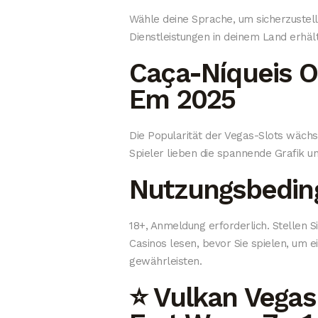
Wähle deine Sprache, um sicherzustel
Dienstleistungen in deinem Land erhält
Caça-Níqueis O
Em 2025
Die Popularität der Vegas-Slots wächs
Spieler lieben die spannende Grafik u
Nutzungsbedin
18+, Anmeldung erforderlich. Stellen S
Casinos lesen, bevor Sie spielen, um 
gewährleisten.
⭐ Vulkan Vegas