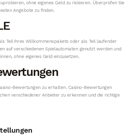
zuprobieren, ohne eigenes Geld zu riskieren. Überprüfen Sie
besten Angebote zu finden.
LE
 als Teil ihres Willkommenspakets oder als Teil laufender
nen auf verschiedenen Spielautomaten genutzt werden und
innen, ohne eigenes Geld einzusetzen.
ewertungen
Casino-Bewertungen zu erhalten. Casino-Bewertungen
hen verschiedener Anbieter zu erkennen und die richtige
tellungen