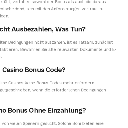
füllt, verfallen sowohl der Bonus als auch die daraus
entscheidend, sich mit den Anforderungen vertraut zu
iden.
cht Ausbezahlen, Was Tun?
llter Bedingungen nicht auszahlen, ist es ratsam, zunächst
taktieren. Bewahren Sie alle relevanten Dokumente und E-
n.
 Casino Bonus Code?
Online Casinos keine Bonus Codes mehr erfordern.
gutgeschrieben, wenn die erforderlichen Bedingungen
ino Bonus Ohne Einzahlung?
von vielen Spielern gesucht. Solche Boni bieten eine