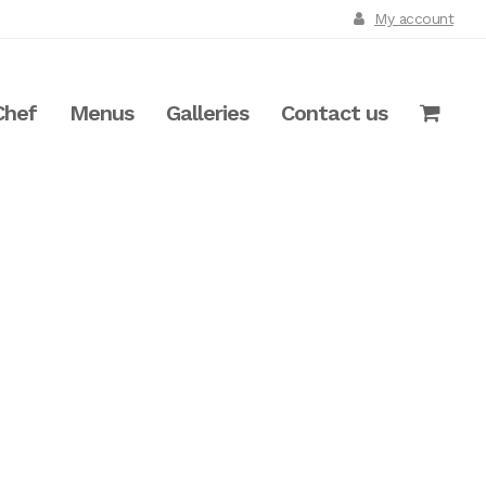
My account
Chef
Menus
Galleries
Contact us