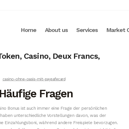
Home
About us
Services
Market 
oken, Casino, Deux Francs,
casino-ohne-oasis-mit-paysafecard
Häufige Fragen
ino Bonus ist auch immer eine Frage der persönlichen
 haben unterschiedliche Vorstellungen davon, was der
he Einzahlungsboni, während andere Freispiele bevorzugen.