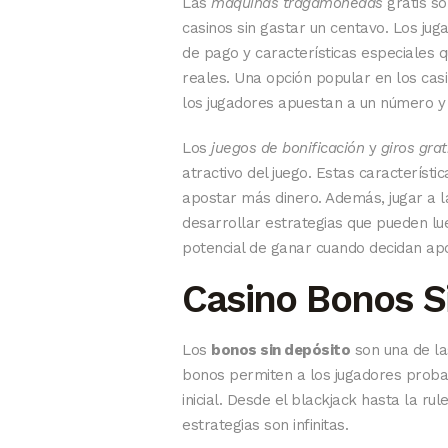
Las
máquinas tragamonedas
gratis so
casinos sin gastar un centavo. Los ju
de pago y características especiales q
reales. Una opción popular en los casi
los jugadores apuestan a un número y
Los
juegos de bonificación
y
giros grat
atractivo del juego. Estas característ
apostar más dinero. Además, jugar a 
desarrollar estrategias que pueden lue
potencial de ganar cuando decidan apo
Casino Bonos S
Los
bonos sin depósito
son una de la
bonos permiten a los jugadores probar
inicial. Desde el blackjack hasta la r
estrategias son infinitas.