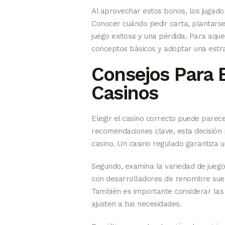
Al aprovechar estos bonos, los jugador
Conocer cuándo pedir carta, plantarse
juego exitosa y una pérdida. Para aquel
conceptos básicos y adoptar una estra
Consejos Para 
Casinos
Elegir el casino correcto puede parec
recomendaciones clave, esta decisión pu
casino. Un casino regulado garantiza u
Segundo, examina la variedad de juego
con desarrolladores de renombre suele
También es importante considerar las
ajusten a tus necesidades.