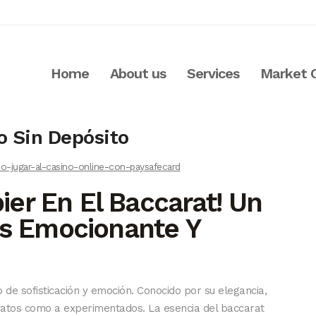
Home
About us
Services
Market 
o Sin Depósito
-jugar-al-casino-online-con-paysafecard
pier En El Baccarat! Un
s Emocionante Y
o de sofisticación y emoción. Conocido por su elegancia,
ovatos como a experimentados. La esencia del baccarat