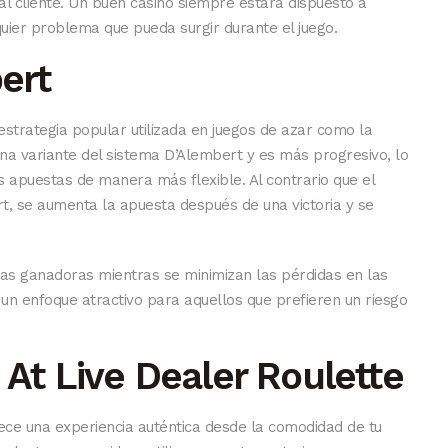
 al cliente. Un buen casino siempre estará dispuesto a
lquier problema que pueda surgir durante el juego.
ert
strategia popular utilizada en juegos de azar como la
una variante del sistema D’Alembert y es más progresivo, lo
s apuestas de manera más flexible. Al contrario que el
rt, se aumenta la apuesta después de una victoria y se
chas ganadoras mientras se minimizan las pérdidas en las
 un enfoque atractivo para aquellos que prefieren un riesgo
 At Live Dealer Roulette
frece una experiencia auténtica desde la comodidad de tu