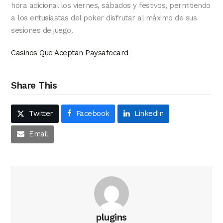
hora adicional los viernes, sábados y festivos, permitiendo
a los entusiastas del poker disfrutar al máximo de sus
sesiones de juego.
Casinos Que Aceptan Paysafecard
Share This
Twitter
Facebook
LinkedIn
Email
plugins