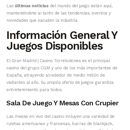
Las
últimas noticias
del mundo del juego están aquí,
manteniéndote al tanto de las tendencias, eventos y
novedades que sacuden la industria.
Información General Y
Juegos Disponibles
El Gran Madrid | Casino Torrelodones es el principal
casino del grupo CGM y uno de los más importantes de
España, atrayendo alrededor de medio millón de
visitantes al año. Su
amplia oferta
de juegos garantiza
entretenimiento para todos.
Sala De Juego Y Mesas Con Crupier
Las mesas en vivo del casino incluyen una variedad de
ruletas americanas y francesas, barras de blackjack,