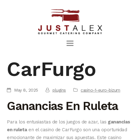
CarFurgo
May 8, 2025
plugins
casino-1-euro-bizum
Ganancias En Ruleta
Para los entusiastas de los juegos de azar, las
ganancias
en ruleta
en el casino de CarFurgo son una oportunidad
emocionante de maximizar sus apuestas. Este casino