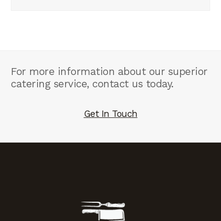
For more information about our superior
catering service, contact us today.
Get In Touch