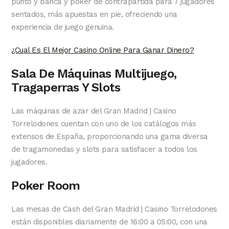
punto y banca y póker de contrapartida para 7 jugadores
sentados, más apuestas en pie, ofreciendo una
experiencia de juego genuina.
¿Cual Es El Mejor Casino Online Para Ganar Dinero?
Sala De Máquinas Multijuego,
Tragaperras Y Slots
Las máquinas de azar del Gran Madrid | Casino
Torrelodones cuentan con uno de los catálogos más
extensos de España, proporcionando una gama diversa
de tragamonedas y slots para satisfacer a todos los
jugadores.
Poker Room
Las mesas de Cash del Gran Madrid | Casino Torrelodones
están disponibles diariamente de 16:00 a 05:00, con una