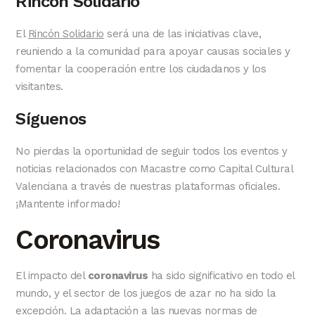
Rincón Solidario
El
Rincón Solidario
será una de las iniciativas clave,
reuniendo a la comunidad para apoyar causas sociales y
fomentar la cooperación entre los ciudadanos y los
visitantes.
Síguenos
No pierdas la oportunidad de seguir todos los eventos y
noticias relacionados con Macastre como Capital Cultural
Valenciana a través de nuestras plataformas oficiales.
¡Mantente informado!
Coronavirus
El impacto del
coronavirus
ha sido significativo en todo el
mundo, y el sector de los juegos de azar no ha sido la
excepción. La adaptación a las nuevas normas de