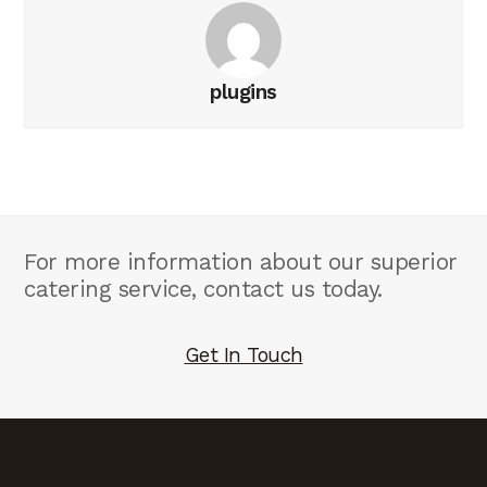
plugins
For more information about our superior
catering service, contact us today.
Get In Touch