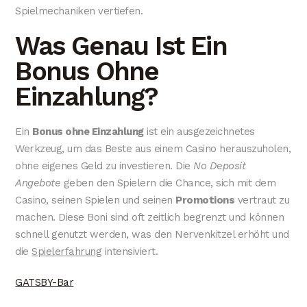
Spielmechaniken vertiefen.
Was Genau Ist Ein
Bonus Ohne
Einzahlung?
Ein
Bonus ohne Einzahlung
ist ein ausgezeichnetes
Werkzeug, um das Beste aus einem Casino herauszuholen,
ohne eigenes Geld zu investieren. Die
No Deposit
Angebote
geben den Spielern die Chance, sich mit dem
Casino, seinen Spielen und seinen
Promotions
vertraut zu
machen. Diese Boni sind oft zeitlich begrenzt und können
schnell genutzt werden, was den Nervenkitzel erhöht und
die
Spielerfahrung
intensiviert.
GATSBY-Bar