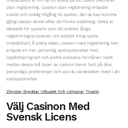
onlinecasino är om du vill spela på ett casino med eller
utan registrering. Casinon utan registrering erbjuder
snabb och smidig tillgång till spelen, där du kan komma
igång nästan direkt efter din första insättning. Detta är
idealiskt för spelare som vill undvika långa
registreringsprocesser och istället börja spela
omedelbart. Å andra sidan, casinon med registrering kan
erbjuda en mer personlig spelupplevelse med
lojalitetsprogram och andra exklusiva förmåner. Valet
mellan dessa två typer av casinon beror helt på dina
personliga preferenser och vad du värdesätter mest i din
spelupplevelse.
Zimpler Breddar Utbudet Och Utmanar Trustly
Välj Casinon Med
Svensk Licens