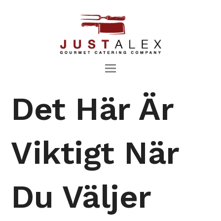
Det Här Är
Viktigt När
Du Väljer