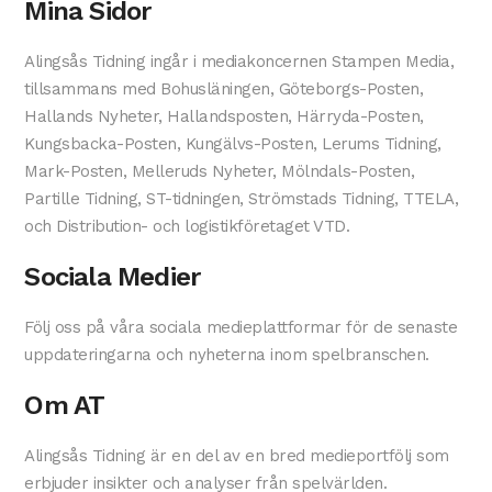
Mina Sidor
Alingsås Tidning ingår i mediakoncernen Stampen Media,
tillsammans med Bohusläningen, Göteborgs-Posten,
Hallands Nyheter, Hallandsposten, Härryda-Posten,
Kungsbacka-Posten, Kungälvs-Posten, Lerums Tidning,
Mark-Posten, Melleruds Nyheter, Mölndals-Posten,
Partille Tidning, ST-tidningen, Strömstads Tidning, TTELA,
och Distribution- och logistikföretaget VTD.
Sociala Medier
Följ oss på våra sociala medieplattformar för de senaste
uppdateringarna och nyheterna inom spelbranschen.
Om AT
Alingsås Tidning är en del av en bred medieportfölj som
erbjuder insikter och analyser från spelvärlden.