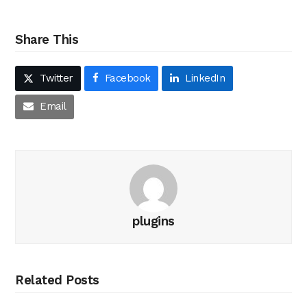
Share This
Twitter
Facebook
LinkedIn
Email
plugins
Related Posts