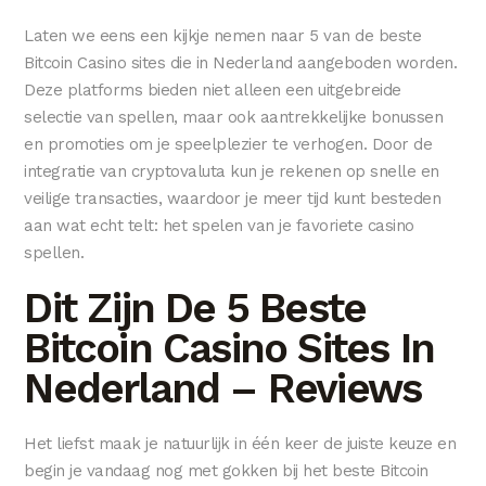
Laten we eens een kijkje nemen naar 5 van de beste
Bitcoin Casino sites die in Nederland aangeboden worden.
Deze platforms bieden niet alleen een uitgebreide
selectie van spellen, maar ook aantrekkelijke bonussen
en promoties om je speelplezier te verhogen. Door de
integratie van cryptovaluta kun je rekenen op snelle en
veilige transacties, waardoor je meer tijd kunt besteden
aan wat echt telt: het spelen van je favoriete casino
spellen.
Dit Zijn De 5 Beste
Bitcoin Casino Sites In
Nederland – Reviews
Het liefst maak je natuurlijk in één keer de juiste keuze en
begin je vandaag nog met gokken bij het beste Bitcoin