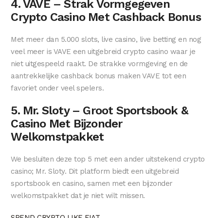
4. VAVE – Strak Vormgegeven
Crypto Casino Met Cashback Bonus
Met meer dan 5.000 slots, live casino, live betting en nog
veel meer is VAVE een uitgebreid crypto casino waar je
niet uitgespeeld raakt. De strakke vormgeving en de
aantrekkelijke cashback bonus maken VAVE tot een
favoriet onder veel spelers.
5. Mr. Sloty – Groot Sportsbook &
Casino Met Bijzonder
Welkomstpakket
We besluiten deze top 5 met een ander uitstekend crypto
casino; Mr. Sloty. Dit platform biedt een uitgebreid
sportsbook en casino, samen met een bijzonder
welkomstpakket dat je niet wilt missen.
SPEND CRYPTO LIKE FIAT