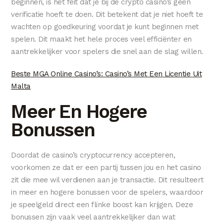
beginnen, is het feit dat je bij de crypto casino’s geen
verificatie hoeft te doen. Dit betekent dat je niet hoeft te
wachten op goedkeuring voordat je kunt beginnen met
spelen. Dit maakt het hele proces veel efficiënter en
aantrekkelijker voor spelers die snel aan de slag willen.
Beste MGA Online Casino’s: Casino’s Met Een Licentie Uit
Malta
Meer En Hogere
Bonussen
Doordat de casino’s cryptocurrency accepteren,
voorkomen ze dat er een partij tussen jou en het casino
zit die mee wil verdienen aan je transactie. Dit resulteert
in meer en hogere bonussen voor de spelers, waardoor
je speelgeld direct een flinke boost kan krijgen. Deze
bonussen zijn vaak veel aantrekkelijker dan wat