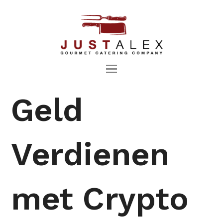
Geld
Verdienen
met Crypto