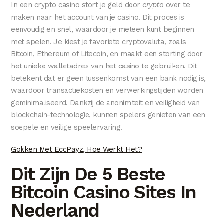
In een crypto casino stort je geld door
crypto
over te
maken naar het account van je casino. Dit proces is
eenvoudig en snel, waardoor je meteen kunt beginnen
met spelen. Je kiest je favoriete cryptovaluta, zoals
Bitcoin, Ethereum of Litecoin, en maakt een storting door
het unieke walletadres van het casino te gebruiken. Dit
betekent dat er geen tussenkomst van een bank nodig is,
waardoor transactiekosten en verwerkingstijden worden
geminimaliseerd. Dankzij de anonimiteit en veiligheid van
blockchain-technologie, kunnen spelers genieten van een
soepele en veilige speelervaring.
Gokken Met EcoPayz, Hoe Werkt Het?
Dit Zijn De 5 Beste
Bitcoin Casino Sites In
Nederland