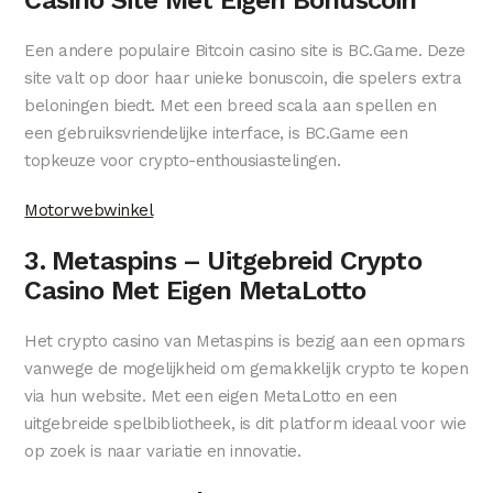
Casino Site Met Eigen Bonuscoin
Een andere populaire Bitcoin casino site is BC.Game. Deze
site valt op door haar unieke bonuscoin, die spelers extra
beloningen biedt. Met een breed scala aan spellen en
een gebruiksvriendelijke interface, is BC.Game een
topkeuze voor crypto-enthousiastelingen.
Motorwebwinkel
3. Metaspins – Uitgebreid Crypto
Casino Met Eigen MetaLotto
Het crypto casino van Metaspins is bezig aan een opmars
vanwege de mogelijkheid om gemakkelijk crypto te kopen
via hun website. Met een eigen MetaLotto en een
uitgebreide spelbibliotheek, is dit platform ideaal voor wie
op zoek is naar variatie en innovatie.