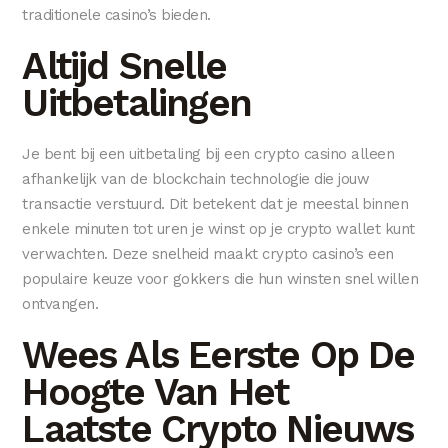
traditionele casino’s bieden.
Altijd Snelle
Uitbetalingen
Je bent bij een uitbetaling bij een crypto casino alleen
afhankelijk van de blockchain technologie die jouw
transactie verstuurd. Dit betekent dat je meestal binnen
enkele minuten tot uren je winst op je crypto wallet kunt
verwachten. Deze snelheid maakt crypto casino’s een
populaire keuze voor gokkers die hun winsten snel willen
ontvangen.
Wees Als Eerste Op De
Hoogte Van Het
Laatste Crypto Nieuws