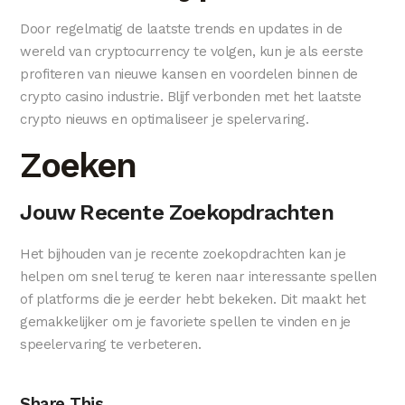
Door regelmatig de laatste trends en updates in de
wereld van cryptocurrency te volgen, kun je als eerste
profiteren van nieuwe kansen en voordelen binnen de
crypto casino industrie. Blijf verbonden met het laatste
crypto nieuws en optimaliseer je spelervaring.
Zoeken
Jouw Recente Zoekopdrachten
Het bijhouden van je recente zoekopdrachten kan je
helpen om snel terug te keren naar interessante spellen
of platforms die je eerder hebt bekeken. Dit maakt het
gemakkelijker om je favoriete spellen te vinden en je
speelervaring te verbeteren.
Share This