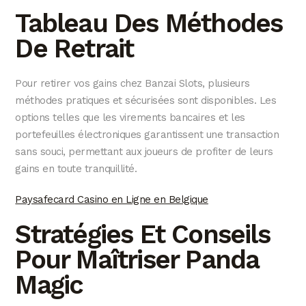
Tableau Des Méthodes
De Retrait
Pour retirer vos gains chez
Banzai Slots
, plusieurs
méthodes pratiques et sécurisées sont disponibles. Les
options telles que les virements bancaires et les
portefeuilles électroniques garantissent une transaction
sans souci, permettant aux joueurs de profiter de leurs
gains en toute tranquillité.
Paysafecard Casino en Ligne en Belgique
Stratégies Et Conseils
Pour Maîtriser Panda
Magic