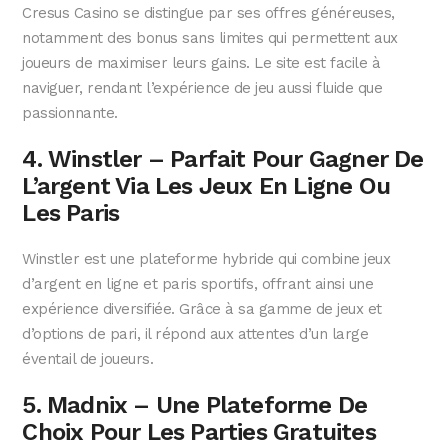
Cresus Casino
se distingue par ses offres généreuses,
notamment des bonus sans limites qui permettent aux
joueurs de maximiser leurs gains. Le site est facile à
naviguer, rendant l’expérience de jeu aussi fluide que
passionnante.
4. Winstler – Parfait Pour Gagner De
L’argent Via Les Jeux En Ligne Ou
Les Paris
Winstler
est une plateforme hybride qui combine jeux
d’argent en ligne et paris sportifs, offrant ainsi une
expérience diversifiée. Grâce à sa gamme de jeux et
d’options de pari, il répond aux attentes d’un large
éventail de joueurs.
5. Madnix – Une Plateforme De
Choix Pour Les Parties Gratuites