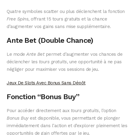
Quatre symboles
scatter
ou plus déclenchent la fonction
Free Spins
, offrant 15 tours gratuits et la chance
d’augmenter vos gains sans mise supplémentaire.
Ante Bet (Double Chance)
Le mode
Ante Bet
permet d’augmenter vos chances de
déclencher les
tours gratuits
, une opportunité à ne pas
négliger pour maximiser vos sessions de jeu.
Jeux De Slots Avec Bonus Sans Dépôt
Fonction “Bonus Buy”
Pour accéder directement aux
tours gratuits
, l’option
Bonus Buy
est disponible, vous permettant de plonger
immédiatement dans l’action et d’explorer pleinement les
opportunités de gain offertes par le jeu.