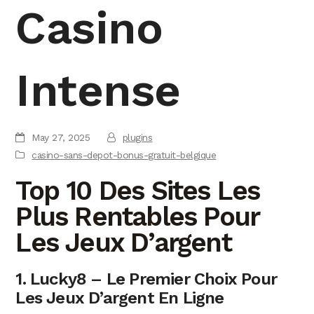
Casino
Intense
May 27, 2025
plugins
casino-sans-depot-bonus-gratuit-belgique
Top 10 Des Sites Les
Plus Rentables Pour
Les Jeux D’argent
1. Lucky8 – Le Premier Choix Pour
Les Jeux D’argent En Ligne