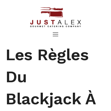
Les Règles
Du
Blackjack À