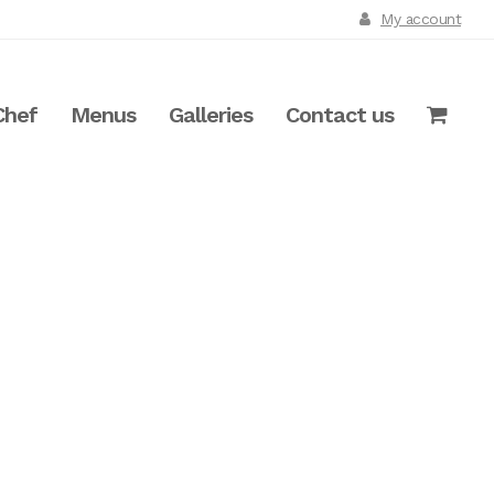
My account
Chef
Menus
Galleries
Contact us