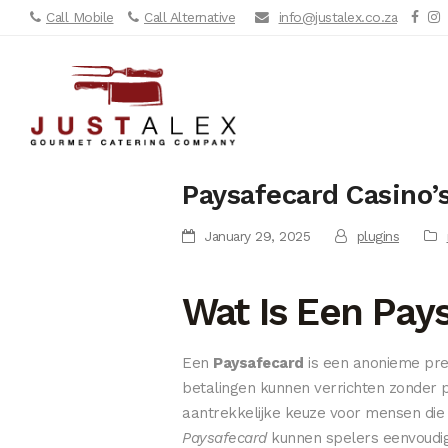
Call Mobile
Call Alternative
info@justalex.co.za
Paysafecard Casino’
January 29, 2025
plugins
Wat Is Een Pay
Een
Paysafecard
is een anonieme pr
betalingen kunnen verrichten zonder 
aantrekkelijke keuze voor mensen die 
Paysafecard
kunnen spelers eenvoudig