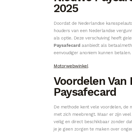
2025
Doordat de Nederlandse kansspelautorit
houders van een Nederlandse vergunni
als optie. Deze verschuiving heeft gel
Paysafecard
aanbiedt als betaalmeth
eenvoudiger anoniem kunnen betalen.
Motorwebwinkel
Voordelen Van 
Paysafecard
De methode kent vele voordelen, de me
met zich meebrengt. Maar er zijn vee
veilig en direct beschikbaar zonder dat
je je geen zorgen te maken over ongeo