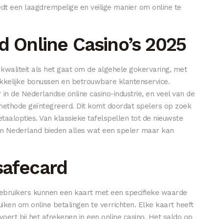
edt een laagdrempelige en veilige manier om online te
d Online Casino’s 2025
e kwaliteit als het gaat om de algehele gokervaring, met
kkelijke bonussen en betrouwbare klantenservice.
in de Nederlandse online casino-industrie, en veel van de
ethode geïntegreerd. Dit komt doordat spelers op zoek
etaalopties. Van klassieke tafelspellen tot de nieuwste
an Nederland bieden alles wat een speler maar kan
safecard
ebruikers kunnen een kaart met een specifieke waarde
ken om online betalingen te verrichten. Elke kaart heeft
invoert bij het afrekenen in een online casino. Het saldo op