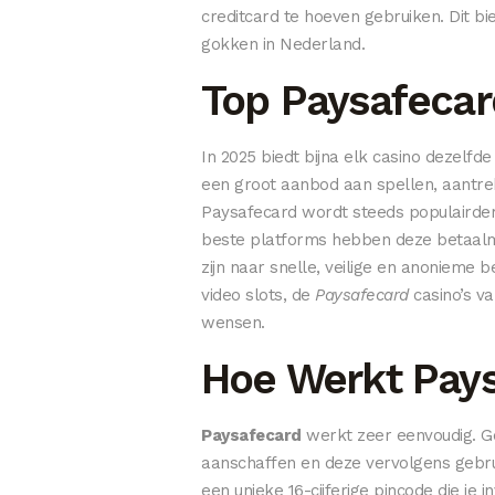
creditcard te hoeven gebruiken. Dit bi
gokken in Nederland.
Top Paysafecar
In 2025 biedt bijna elk casino dezelfd
een groot aanbod aan spellen, aantre
Paysafecard
wordt steeds populairder 
beste platforms hebben deze betaalm
zijn naar snelle, veilige en anonieme b
video slots, de
Paysafecard
casino’s v
wensen.
Hoe Werkt Pay
Paysafecard
werkt zeer eenvoudig. G
aanschaffen en deze vervolgens gebrui
een unieke 16-cijferige pincode die je 