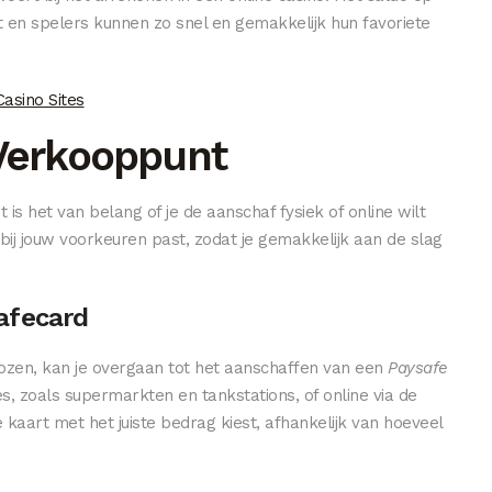
t en spelers kunnen zo snel en gemakkelijk hun favoriete
Casino Sites
Verkooppunt
is het van belang of je de aanschaf fysiek of online wilt
bij jouw voorkeuren past, zodat je gemakkelijk aan de slag
afecard
ozen, kan je overgaan tot het aanschaffen van een
Paysafe
ties, zoals supermarkten en tankstations, of online via de
e kaart met het juiste bedrag kiest, afhankelijk van hoeveel