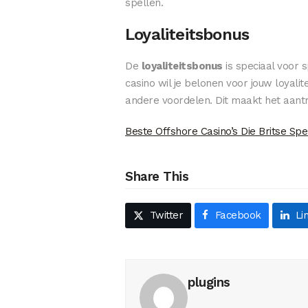
spellen.
Loyaliteitsbonus
De
loyaliteitsbonus
is speciaal voor s
casino wil je belonen voor jouw loyali
andere voordelen. Dit maakt het aantr
Beste Offshore Casino’s Die Britse Sp
Share This
Twitter
Facebook
Li
plugins