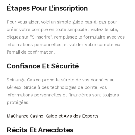
Étapes Pour L’inscription
Pour vous aider, voici un simple guide pas-à-pas pour
créer votre compte en toute simplicité : visitez le site,
cliquez sur “S’inscrire”, remplissez le formulaire avec vos
informations personnelles, et validez votre compte via
l’email de confirmation.
Confiance Et Sécurité
Spinanga Casino prend la sûreté de vos données au
sérieux. Grâce à des technologies de pointe, vos
informations personnelles et financières sont toujours
protégées.
MaChance Casino: Guide et Avis des Experts
Récits Et Anecdotes