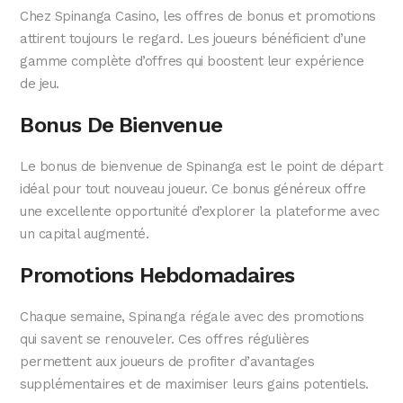
Chez Spinanga Casino, les offres de bonus et promotions
attirent toujours le regard. Les joueurs bénéficient d’une
gamme complète d’offres qui boostent leur expérience
de jeu.
Bonus De Bienvenue
Le bonus de bienvenue de Spinanga est le point de départ
idéal pour tout nouveau joueur. Ce bonus généreux offre
une excellente opportunité d’explorer la plateforme avec
un capital augmenté.
Promotions Hebdomadaires
Chaque semaine, Spinanga régale avec des promotions
qui savent se renouveler. Ces offres régulières
permettent aux joueurs de profiter d’avantages
supplémentaires et de maximiser leurs gains potentiels.