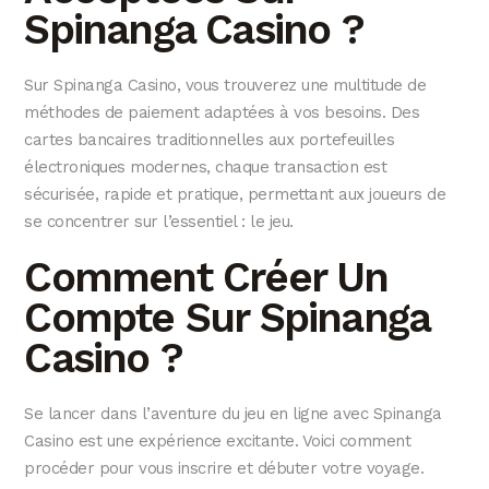
Spinanga Casino ?
Sur Spinanga Casino, vous trouverez une multitude de
méthodes de paiement adaptées à vos besoins. Des
cartes bancaires traditionnelles aux portefeuilles
électroniques modernes, chaque transaction est
sécurisée, rapide et pratique, permettant aux joueurs de
se concentrer sur l’essentiel : le jeu.
Comment Créer Un
Compte Sur Spinanga
Casino ?
Se lancer dans l’aventure du jeu en ligne avec Spinanga
Casino est une expérience excitante. Voici comment
procéder pour vous inscrire et débuter votre voyage.