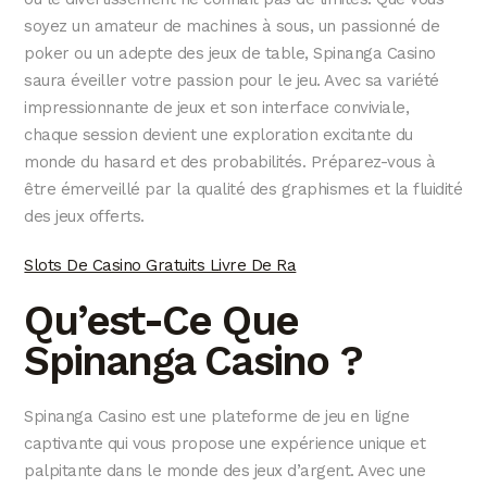
soyez un amateur de machines à sous, un passionné de
poker ou un adepte des jeux de table, Spinanga Casino
saura éveiller votre passion pour le jeu. Avec sa variété
impressionnante de jeux et son interface conviviale,
chaque session devient une exploration excitante du
monde du hasard et des probabilités. Préparez-vous à
être émerveillé par la qualité des graphismes et la fluidité
des jeux offerts.
Slots De Casino Gratuits Livre De Ra
Qu’est-Ce Que
Spinanga Casino ?
Spinanga Casino est une plateforme de jeu en ligne
captivante qui vous propose une expérience unique et
palpitante dans le monde des jeux d’argent. Avec une