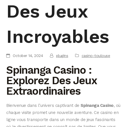
Des Jeux
Incroyables
October 14, 2024
plugins
casino-toulouse
Spinanga Casino :
Explorez Des Jeux
Extraordinaires
Bienvenue dans l’univers captivant de
Spinanga Casino
, où
chaque visite promet une nouvelle aventure. Ce casino en
ligne vous transporte dans un monde de jeux fascinants
où le divertissement ne connaît pas de limites. Que vous