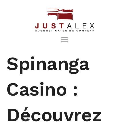
Spinanga
Casino :
Découvrez