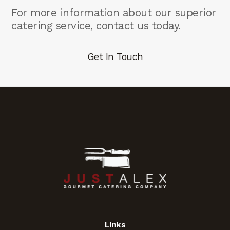
For more information about our superior
catering service, contact us today.
Get In Touch
Links