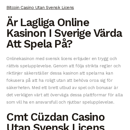
Bitcoin Casino Utan Svensk Licens
Är Lagliga Online
Kasinon I Sverige Värda
Att Spela På?
Onlinekasinon med svensk licens erbjuder en trygg och
rättvis spelupplevelse. Genom att följa strikta regler och
riktlinjer säkerställer dessa kasinon att spelarna kan
fokusera på att ha roligt utan att behöva oroa sig för
säkerheten. Med ett brett utbud av spel och bonusar är
det verkligen värt att överväga dessa plattformar för alla
som vill ha en ansvarsfull och njutbar spelupplevelse.
Cmt Cüzdan Casino
Utan Svensk Licens