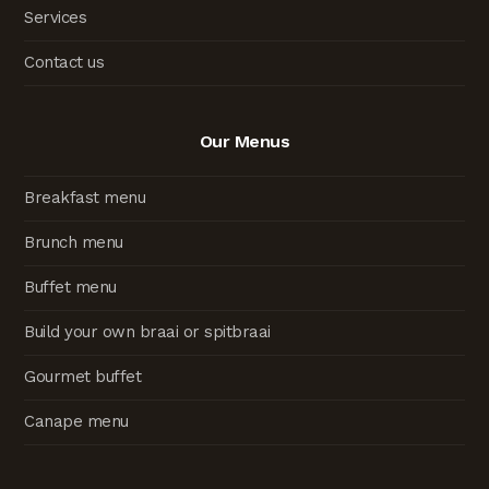
Services
Contact us
Our Menus
Breakfast menu
Brunch menu
Buffet menu
Build your own braai or spitbraai
Gourmet buffet
Canape menu