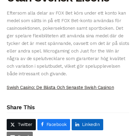
Eftersom alla delar av FOX Bet körs under ett konto kan
medel som sätts in på ett FOX Bet-konto användas för
casinosektionen, pokersektionen samt sportboken. Det
ger spelare flexibiliteten att använda sina medel där de
tycker det är mest spännande, oavsett om det är på slots
eller andra spel. Microgaming och Just for the Win är
några av de spelutvecklare som garanterar hög kvalitet
och variation i spelutbudet, vilket gör spelupplevelsen
både intressant och givande.
Swish Casino: De Bästa Och Senaste Swish Casinon
Share This
Twitter
Facebook
LinkedIn