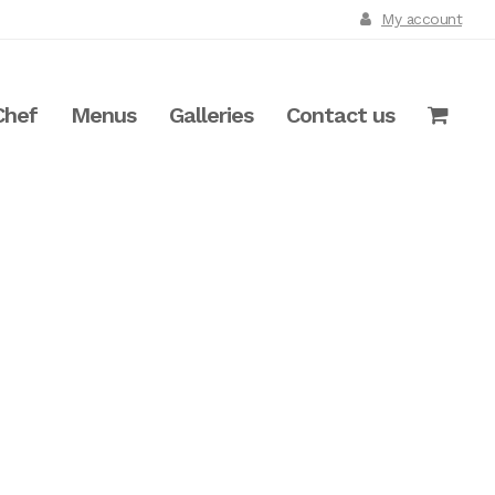
My account
Chef
Menus
Galleries
Contact us