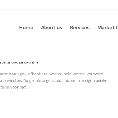
Home
About us
Services
Market 
ederlands-casino-online
 harten van gokliefhebbers over de hele wereld veroverd
rote winsten. De grootste goksites hebben hun eigen unieke
tel je voor dat…